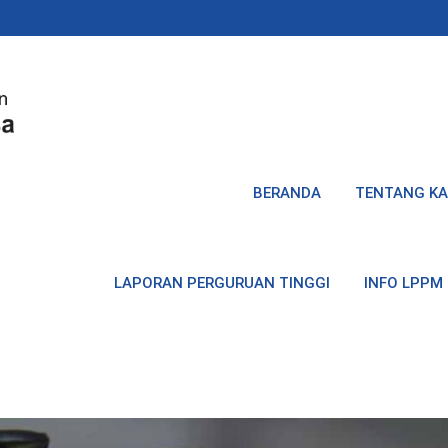
BERANDA
TENTANG KA
LAPORAN PERGURUAN TINGGI
INFO LPPM